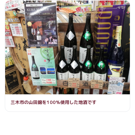
三木市の山田錦を100％使用した地酒です